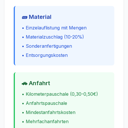
🧱 Material
• Einzelauflistung mit Mengen
• Materialzuschlag (10-20%)
• Sonderanfertigungen
• Entsorgungskosten
🚗 Anfahrt
• Kilometerpauschale (0,30-0,50€)
• Anfahrtspauschale
• Mindestanfahrtskosten
• Mehrfachanfahrten