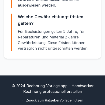
ausgewiesen werden.
Welche Gewährleistungsfristen
gelten?
Für Bauleistungen gelten 5 Jahre, für
Reparaturen und Material 2 Jahre
Gewährleistung. Diese Fristen können
vertraglich nicht unterschritten werden.
© 2024 Rechnung-Vorlage.app - Handwerker
Rechnung professionell erstellen
← Zurück zum Ratgeber
Vorlage nutzen