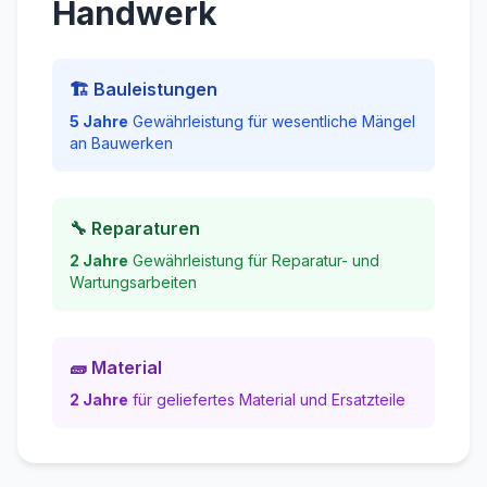
Handwerk
🏗️ Bauleistungen
5 Jahre
Gewährleistung für wesentliche Mängel
an Bauwerken
🔧 Reparaturen
2 Jahre
Gewährleistung für Reparatur- und
Wartungsarbeiten
🧱 Material
2 Jahre
für geliefertes Material und Ersatzteile