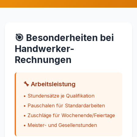
🎯 Besonderheiten bei
Handwerker-
Rechnungen
🔧 Arbeitsleistung
• Stundensätze je Qualifikation
• Pauschalen für Standardarbeiten
• Zuschläge für Wochenende/Feiertage
• Meister- und Gesellenstunden