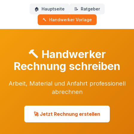
🏠
Hauptseite
📝
Ratgeber
🔨
Handwerker Vorlage
🔨 Handwerker
Rechnung schreiben
Arbeit, Material und Anfahrt professionell
abrechnen
🚀 Jetzt Rechnung erstellen