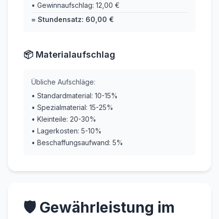
• Gewinnaufschlag: 12,00 €
= Stundensatz: 60,00 €
📦 Materialaufschlag
Übliche Aufschläge:
• Standardmaterial: 10-15%
• Spezialmaterial: 15-25%
• Kleinteile: 20-30%
• Lagerkosten: 5-10%
• Beschaffungsaufwand: 5%
🛡️ Gewährleistung im