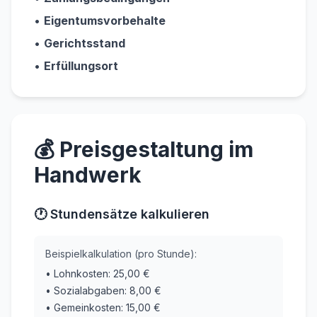
•
Eigentumsvorbehalte
•
Gerichtsstand
•
Erfüllungsort
💰 Preisgestaltung im
Handwerk
🕐 Stundensätze kalkulieren
Beispielkalkulation (pro Stunde):
• Lohnkosten: 25,00 €
• Sozialabgaben: 8,00 €
• Gemeinkosten: 15,00 €