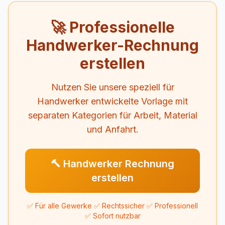
🚀 Professionelle
Handwerker-Rechnung
erstellen
Nutzen Sie unsere speziell für
Handwerker entwickelte Vorlage mit
separaten Kategorien für Arbeit, Material
und Anfahrt.
🔨 Handwerker Rechnung
erstellen
✅ Für alle Gewerke ✅ Rechtssicher ✅ Professionell
✅ Sofort nutzbar