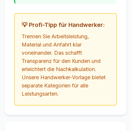
💡 Profi-Tipp für Handwerker:
Trennen Sie Arbeitsleistung,
Material und Anfahrt klar
voneinander. Das schafft
Transparenz für den Kunden und
erleichtert die Nachkalkulation.
Unsere Handwerker-Vorlage bietet
separate Kategorien für alle
Leistungsarten.