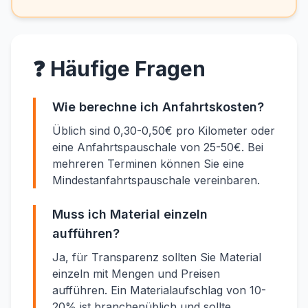
❓ Häufige Fragen
Wie berechne ich Anfahrtskosten?
Üblich sind 0,30-0,50€ pro Kilometer oder
eine Anfahrtspauschale von 25-50€. Bei
mehreren Terminen können Sie eine
Mindestanfahrtspauschale vereinbaren.
Muss ich Material einzeln
aufführen?
Ja, für Transparenz sollten Sie Material
einzeln mit Mengen und Preisen
aufführen. Ein Materialaufschlag von 10-
20% ist branchenüblich und sollte